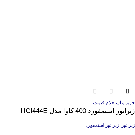
خرید و استعلام قیمت
ژنراتور استمفورد 400 کاوا مدل HCI444E
ژنراتور
,
ژنراتور استمفورد