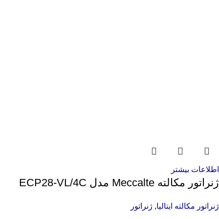
اطلاعات بیشتر
ژنراتور مکالته Meccalte مدل ECP28-VL/4C
ژنراتور مکالته ایتالیا
,
ژنراتور