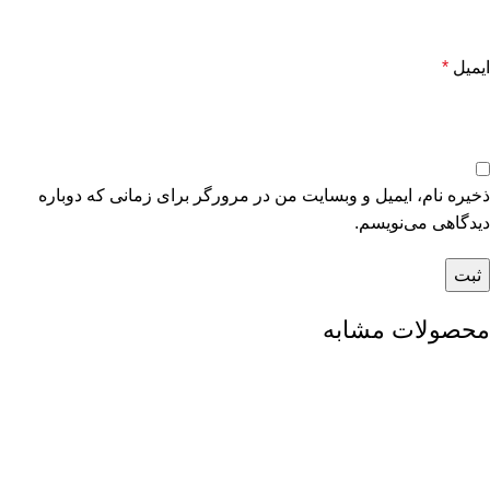
ایمیل
*
ذخیره نام، ایمیل و وبسایت من در مرورگر برای زمانی که دوباره
دیدگاهی می‌نویسم.
محصولات مشابه