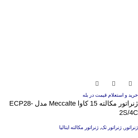
خرید و استعلام قیمت در بله
ژنراتور مکالته 15 کاوا Meccalte مدل ECP28-
2S/4C
ژنراتور
,
ژنراتور تک
,
ژنراتور مکالته ایتالیا