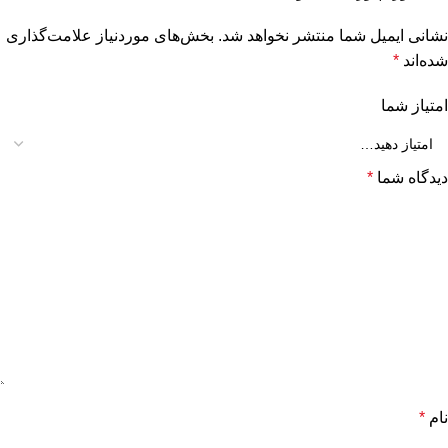
نشانی ایمیل شما منتشر نخواهد شد.
بخش‌های موردنیاز علامت‌گذاری
شده‌اند
*
امتیاز شما
دیدگاه شما
*
نام
*