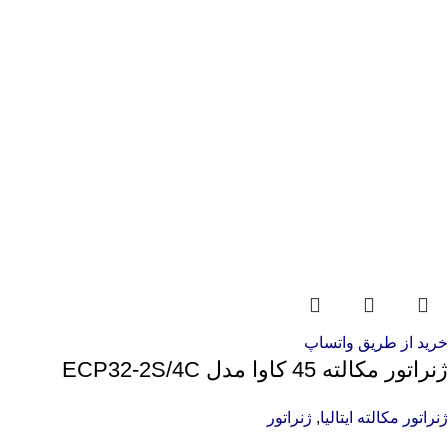
خرید از طریق واتساپ
ژنراتور مکالته 45 کاوا مدل ECP32-2S/4C
ژنراتور مکالته ایتالیا
,
ژنراتور