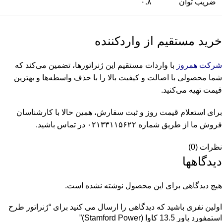
ضریب توان
۰.۸
خرید مستقیم از واردکننده
شرکت همروز
با واردات مستقیم این ژنراتورها، تضمین می‌کند که
شما محصولی با اصالت و کیفیت بالا را با حذف واسطه‌ها و بهترین
قیمت تهیه می‌کنید.
برای استعلام قیمت روز و ثبت سفارش، همین حالا با کارشناسان
فروش ما از طریق شماره ۰۲۱۳۳۱۱۵۶۲۲ در تماس باشید.
نظرات (0)
دیدگاهها
هیچ دیدگاهی برای این محصول نوشته نشده است.
اولین نفری باشید که دیدگاهی را ارسال می کنید برای “ژنراتور طرح
استمفورد پاور 13.5 کاوا (Stamford Power)”