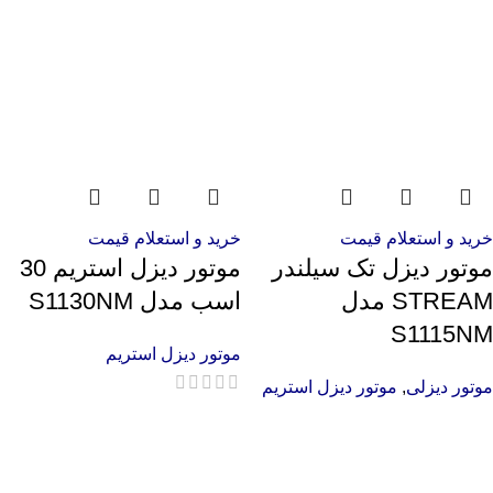
خرید و استعلام قیمت
خرید و استعلام قیمت
موتور دیزل تک سیلندر
موتور دیزل استریم 30
STREAM مدل
اسب مدل S1130NM
S1115NM
موتور دیزل استریم
موتور دیزلی
,
موتور دیزل استریم