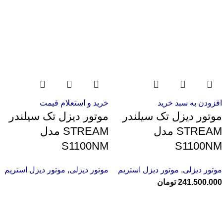
افزودن به سبد خرید
خرید و استعلام قیمت
موتور دیزل تک سیلندر
موتور دیزل تک سیلندر
STREAM مدل
STREAM مدل
S1100NM
S1100NM
موتور دیزلی
,
موتور دیزل استریم
موتور دیزلی
,
موتور دیزل استریم
241.500.000
تومان