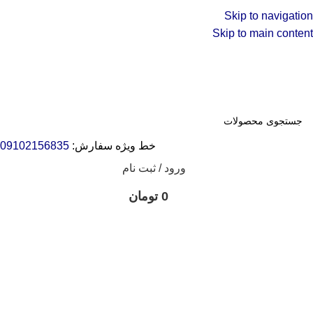
Skip to navigation
Skip to main content
خط ویژه سفارش:
09102156835
ورود / ثبت نام
0
تومان