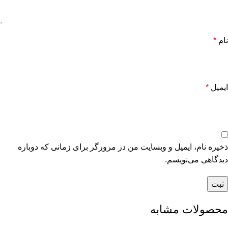
نام
*
ایمیل
*
ذخیره نام، ایمیل و وبسایت من در مرورگر برای زمانی که دوباره
دیدگاهی می‌نویسم.
محصولات مشابه