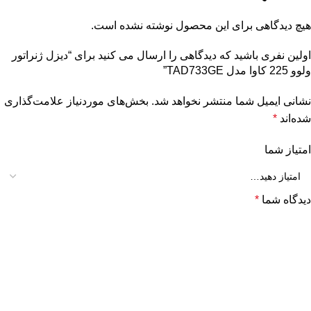
هیچ دیدگاهی برای این محصول نوشته نشده است.
اولین نفری باشید که دیدگاهی را ارسال می کنید برای “دیزل ژنراتور
ولوو 225 کاوا مدل TAD733GE”
نشانی ایمیل شما منتشر نخواهد شد.
بخش‌های موردنیاز علامت‌گذاری
شده‌اند
*
امتیاز شما
دیدگاه شما
*