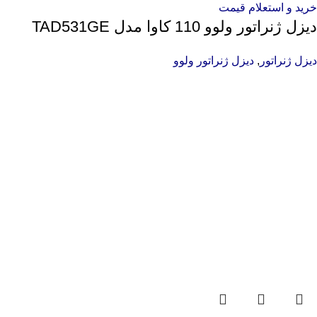
خرید و استعلام قیمت
دیزل ژنراتور ولوو 110 کاوا مدل TAD531GE
دیزل ژنراتور
,
دیزل ژنراتور ولوو