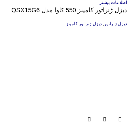
اطلاعات بیشتر
دیزل ژنراتور کامینز 550 کاوا مدل QSX15G6
دیزل ژنراتور
,
دیزل ژنراتور کامینز