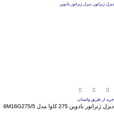
دیزل ژنراتور
,
دیزل ژنراتور بادوین
خرید از طریق واتساپ
دیزل ژنراتور بادوین 275 کاوا مدل 6M16G275/5