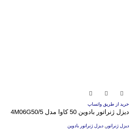
خرید از طریق واتساپ
دیزل ژنراتور بادوین 50 کاوا مدل 4M06G50/5
دیزل ژنراتور
,
دیزل ژنراتور بادوین