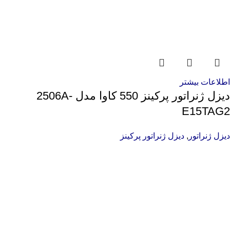
اطلاعات بیشتر
دیزل ژنراتور پرکینز 550 کاوا مدل 2506A-
E15TAG2
دیزل ژنراتور
,
دیزل ژنراتور پرکینز