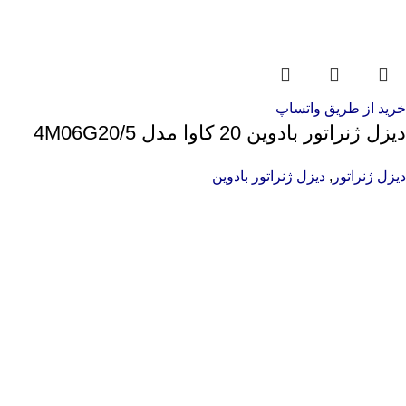
خرید از طریق واتساپ
دیزل ژنراتور بادوین 20 کاوا مدل 4M06G20/5
دیزل ژنراتور
,
دیزل ژنراتور بادوین