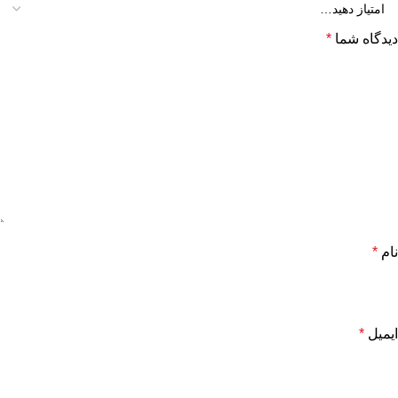
دیدگاه شما
*
نام
*
ایمیل
*