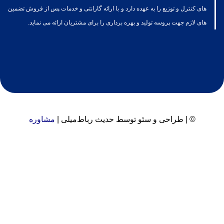
های کنترل و توزیع را به عهده دارد و با ارائه گارانتی و خدمات پس از فروش تضمین
های لازم جهت پروسه تولید و بهره برداری را برای مشتریان ارائه می نماید.
©
| طراحی و سئو توسط حدیث رباط‌میلی |
مشاوره