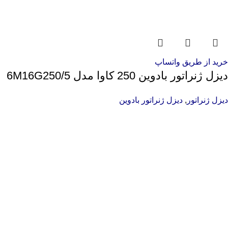
خرید از طریق واتساپ
دیزل ژنراتور بادوین 250 کاوا مدل 6M16G250/5
دیزل ژنراتور
,
دیزل ژنراتور بادوین