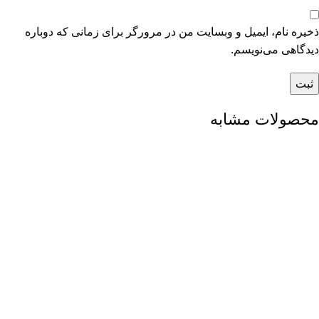
ذخیره نام، ایمیل و وبسایت من در مرورگر برای زمانی که دوباره
دیدگاهی می‌نویسم.
محصولات مشابه