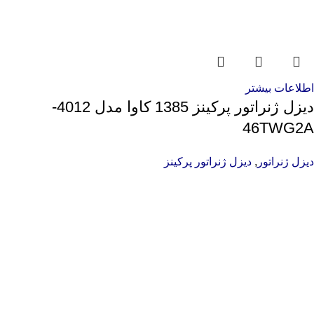
اطلاعات بیشتر
دیزل ژنراتور پرکینز 1385 کاوا مدل 4012-
46TWG2A
دیزل ژنراتور
,
دیزل ژنراتور پرکینز