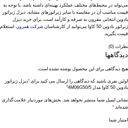
می‌تواند در محیط‌های مختلف عملکرد بهینه‌ای داشته باشد. با توجه به
قیمت مناسب آن در مقایسه با سایر ژنراتورهای مشابه، دیزل ژنراتور
بادوین انتخابی مقرون به صرفه و کارآمد است. برای خرید دیزل
ژنراتور بادوین 50 کاوا می‌توانید از کارشناسان
شرکت همروز
، استعلام
قیمت بگیرید.
نظرات (0)
دیدگاهها
هیچ دیدگاهی برای این محصول نوشته نشده است.
اولین نفری باشید که دیدگاهی را ارسال می کنید برای “دیزل ژنراتور
بادوین 50 کاوا مدل 4M06G50/5”
نشانی ایمیل شما منتشر نخواهد شد.
بخش‌های موردنیاز علامت‌گذاری
شده‌اند
*
امتیاز شما