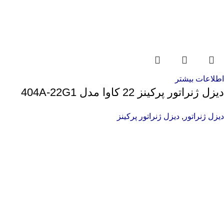
اطلاعات بیشتر
دیزل ژنراتور پرکینز 22 کاوا مدل 404A-22G1
دیزل ژنراتور
,
دیزل ژنراتور پرکینز